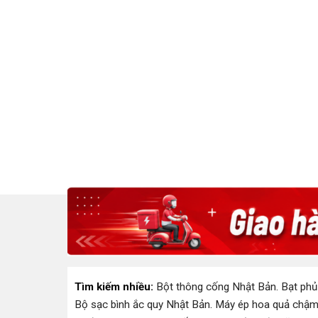
Tìm kiếm nhiều:
Bột thông cống Nhật Bản
.
Bạt phủ
Bộ sạc bình ắc quy Nhật Bản
.
Máy ép hoa quả chậm