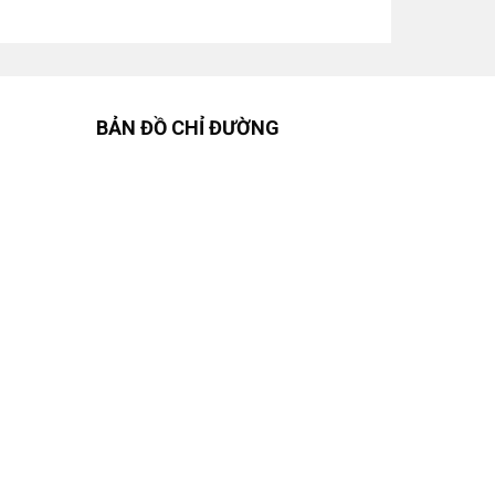
BẢN ĐỒ CHỈ ĐƯỜNG