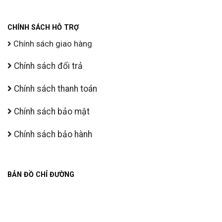
CHÍNH SÁCH HỖ TRỢ
Chính sách giao hàng
Chính sách đổi trả
Chính sách thanh toán
Chính sách bảo mật
Chính sách bảo hành
BẢN ĐỒ CHỈ ĐƯỜNG