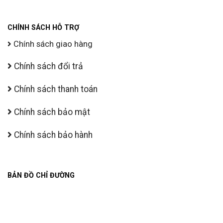
CHÍNH SÁCH HỖ TRỢ
Chính sách giao hàng
Chính sách đổi trả
Chính sách thanh toán
Chính sách bảo mật
Chính sách bảo hành
BẢN ĐỒ CHỈ ĐƯỜNG