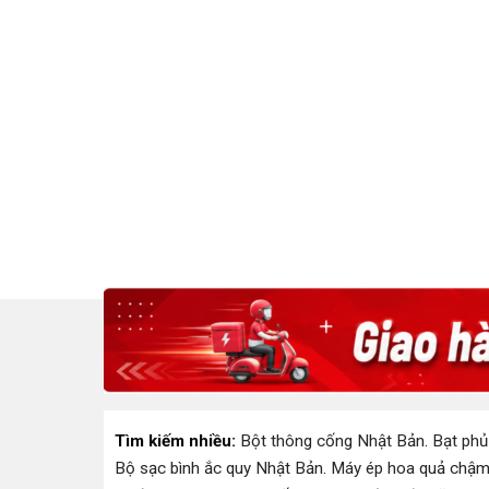
Tìm kiếm nhiều:
Bột thông cống Nhật Bản
.
Bạt phủ
Bộ sạc bình ắc quy Nhật Bản
.
Máy ép hoa quả chậm