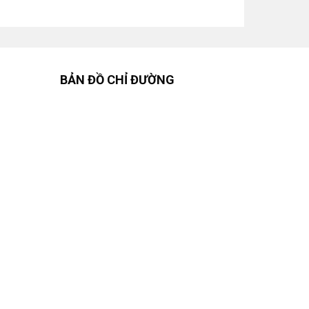
BẢN ĐỒ CHỈ ĐƯỜNG