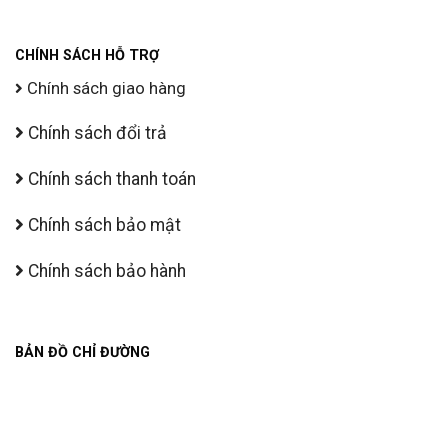
CHÍNH SÁCH HỖ TRỢ
Chính sách giao hàng
Chính sách đổi trả
Chính sách thanh toán
Chính sách bảo mật
Chính sách bảo hành
BẢN ĐỒ CHỈ ĐƯỜNG