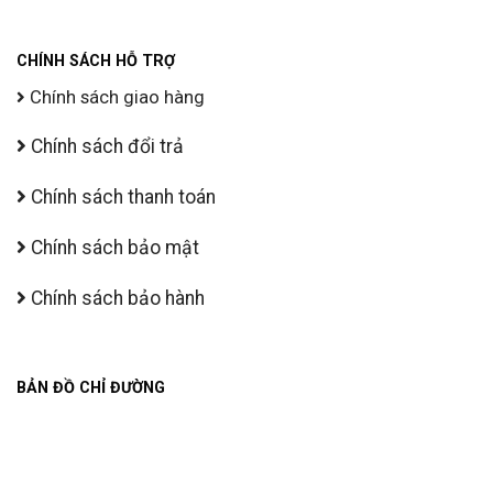
CHÍNH SÁCH HỖ TRỢ
Chính sách giao hàng
Chính sách đổi trả
Chính sách thanh toán
Chính sách bảo mật
Chính sách bảo hành
BẢN ĐỒ CHỈ ĐƯỜNG