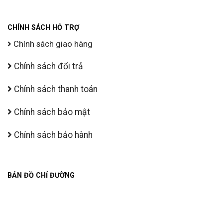
CHÍNH SÁCH HỖ TRỢ
Chính sách giao hàng
Chính sách đổi trả
Chính sách thanh toán
Chính sách bảo mật
Chính sách bảo hành
BẢN ĐỒ CHỈ ĐƯỜNG