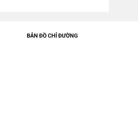
BẢN ĐỒ CHỈ ĐƯỜNG