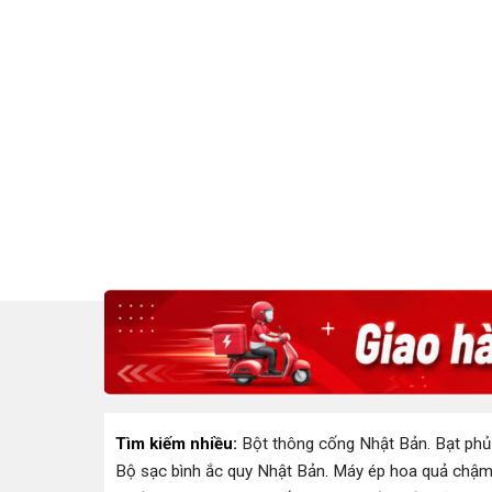
Tìm kiếm nhiều:
Bột thông cống Nhật Bản
.
Bạt phủ
Bộ sạc bình ắc quy Nhật Bản
.
Máy ép hoa quả chậm