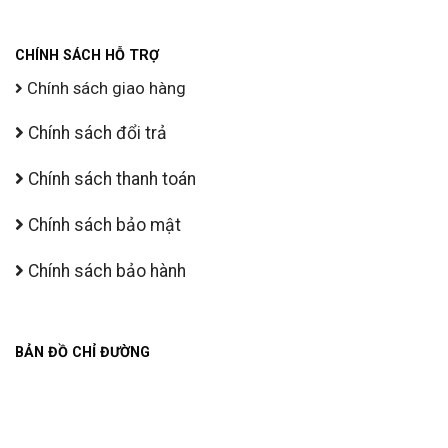
CHÍNH SÁCH HỖ TRỢ
Chính sách giao hàng
Chính sách đổi trả
Chính sách thanh toán
Chính sách bảo mật
Chính sách bảo hành
BẢN ĐỒ CHỈ ĐƯỜNG