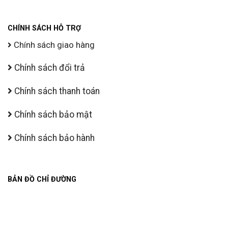
CHÍNH SÁCH HỖ TRỢ
Chính sách giao hàng
Chính sách đổi trả
Chính sách thanh toán
Chính sách bảo mật
Chính sách bảo hành
BẢN ĐỒ CHỈ ĐƯỜNG