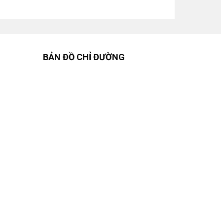
BẢN ĐỒ CHỈ ĐƯỜNG