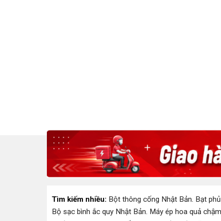
Tìm kiếm nhiều:
Bột thông cống Nhật Bản
.
Bạt phủ
Bộ sạc bình ắc quy Nhật Bản
.
Máy ép hoa quả chậm