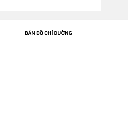
BẢN ĐỒ CHỈ ĐƯỜNG