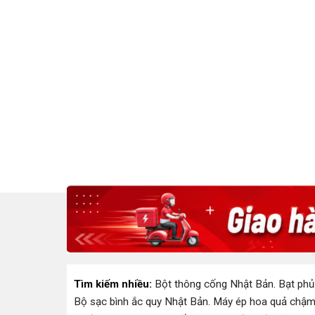
Tìm kiếm nhiều:
Bột thông cống Nhật Bản
.
Bạt phủ
Bộ sạc bình ắc quy Nhật Bản
.
Máy ép hoa quả chậm