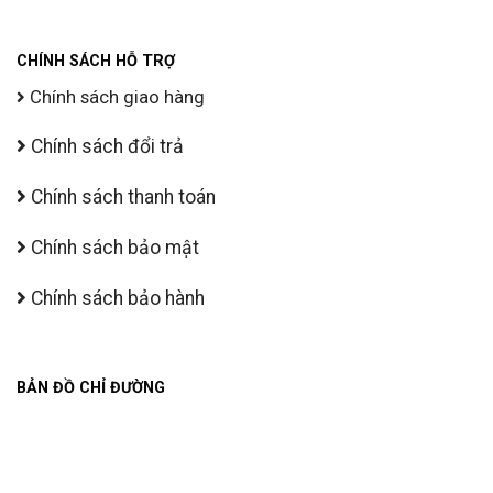
CHÍNH SÁCH HỖ TRỢ
Chính sách giao hàng
Chính sách đổi trả
Chính sách thanh toán
Chính sách bảo mật
Chính sách bảo hành
BẢN ĐỒ CHỈ ĐƯỜNG