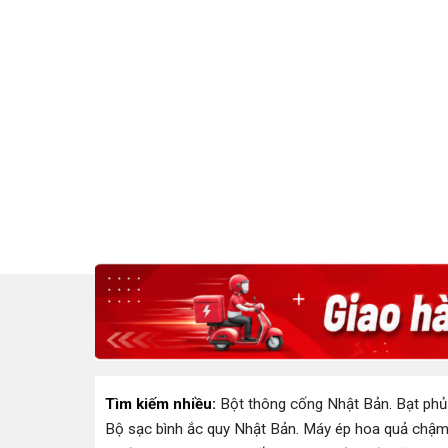
Tìm kiếm nhiều:
Bột thông cống Nhật Bản
.
Bạt phủ
Bộ sạc bình ắc quy Nhật Bản
.
Máy ép hoa quả chậm