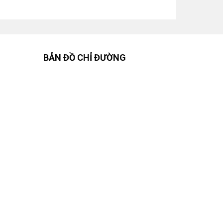
BẢN ĐỒ CHỈ ĐƯỜNG