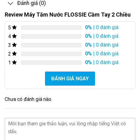
Đánh giá (0)
Review Máy Tăm Nước FLOSSIE Cầm Tay 2 Chiều
0%
| 0 đánh giá
5
0%
| 0 đánh giá
4
0%
| 0 đánh giá
3
0%
| 0 đánh giá
2
0%
| 0 đánh giá
1
ĐÁNH GIÁ NGAY
Chưa có đánh giá nào.