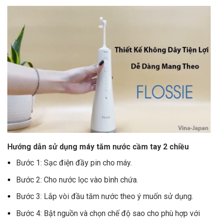
Hướng dẫn sử dụng máy tăm nước cầm tay 2 chiều
Bước 1: Sạc điện đầy pin cho máy.
Bước 2: Cho nước lọc vào bình chứa.
Bước 3: Lắp vòi đầu tăm nước theo ý muốn sử dụng.
Bước 4: Bật nguồn và chọn chế độ sao cho phù hợp với