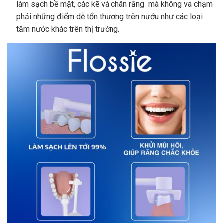
làm sạch bề mặt, các kẽ và chân răng mà không va chạm
phải những điểm dễ tổn thương trên nướu như các loại
tăm nước khác trên thị trường.