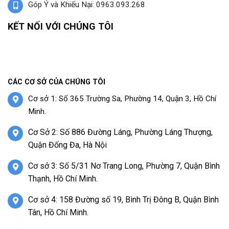
Góp Ý và Khiếu Nại: 0963.093.268
KẾT NỐI VỚI CHÚNG TÔI
CÁC CƠ SỞ CỦA CHÚNG TÔI
Cơ sở 1: Số 365 Trường Sa, Phường 14, Quận 3, Hồ Chí
Minh.
Cơ Sở 2: Số 886 Đường Láng, Phường Láng Thượng,
Quận Đống Đa, Hà Nội
Cơ sở 3: Số 5/31 Nơ Trang Long, Phường 7, Quận Bình
Thạnh, Hồ Chí Minh.
Cơ sở 4: 158 Đường số 19, Bình Trị Đông B, Quận Bình
Tân, Hồ Chí Minh.