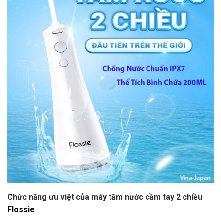
Chức năng ưu việt của máy tăm nước cầm tay 2 chiều
Flossie