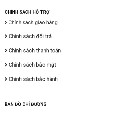
CHÍNH SÁCH HỖ TRỢ
Chính sách giao hàng
Chính sách đổi trả
Chính sách thanh toán
Chính sách bảo mật
Chính sách bảo hành
BẢN ĐỒ CHỈ ĐƯỜNG