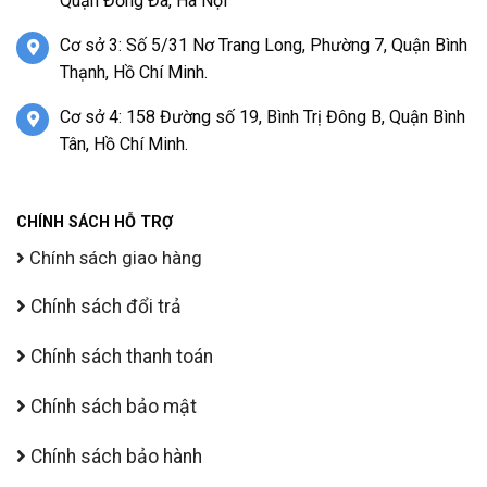
Quận Đống Đa, Hà Nội
Cơ sở 3: Số 5/31 Nơ Trang Long, Phường 7, Quận Bình
Thạnh, Hồ Chí Minh.
Cơ sở 4: 158 Đường số 19, Bình Trị Đông B, Quận Bình
Tân, Hồ Chí Minh.
CHÍNH SÁCH HỖ TRỢ
Chính sách giao hàng
Chính sách đổi trả
Chính sách thanh toán
Chính sách bảo mật
Chính sách bảo hành