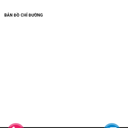
BẢN ĐỒ CHỈ ĐƯỜNG