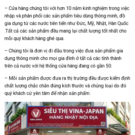
– Cửa hàng chúng tôi với hơn 10 năm kinh nghiệm trong việc
nhập và phân phối các sản phẩm tiêu dùng thông minh, đồ
gia dụng từ các nước tiên tiến như Đức, Mỹ, Nhật, Hàn Quốc
.Tất cả các sản phẩm đều mang lại chất lượng tốt nhất cho
mỗi quý khách hàng ghé qua.
– Chúng tôi là đơn vị đi đầu trong việc đưa sản phẩm gia
dụng thông minh cho mọi gia đình ở tất cả các tỉnh thành
trên cả nước với hệ thống cửa hàng đang có gần 50.
– Mỗi sản phẩm được đưa ra thị trường đều được kiểm định
chất lượng chắc chắn đúng kích thước và chủng loại do đó
quý khách cứ yên tâm để nhận sản phẩm.