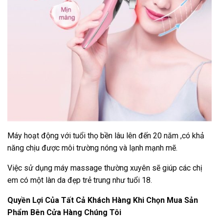
Máy hoạt động với tuổi thọ bền lâu lên đến 20 năm ,có khả
năng chịu được môi trường nóng và lạnh mạnh mẽ.
Việc sử dụng máy massage thường xuyên sẽ giúp các chị
em có một làn da đẹp trẻ trung như tuổi 18.
Quyền Lợi Của Tất Cả Khách Hàng Khi Chọn Mua Sản
Phẩm Bên Cửa Hàng Chúng Tôi