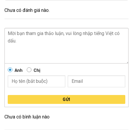
Chưa có đánh giá nào.
Anh
Chị
GỬI
Chưa có bình luận nào