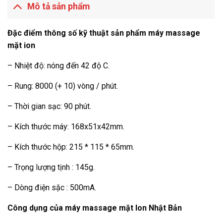
Mô tả sản phẩm
Đặc điểm thông số kỹ thuật sản phẩm máy massage
mặt ion
– Nhiệt độ: nóng đến 42 độ C.
– Rung: 8000 (+ 10) vòng / phút.
– Thời gian sạc: 90 phút.
– Kích thước máy: 168x51x42mm.
– Kích thước hộp: 215 * 115 * 65mm.
– Trọng lượng tịnh : 145g.
– Dòng điện sặc : 500mA.
Công dụng của máy massage mặt Ion Nhật Bản