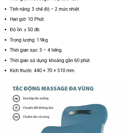
Tính năng: 3 chế độ – 2 mức nhiệt.
Hẹn giờ: 10 Phút.
Độ ồn: ≤ 50 db.
Trọng lượng: 1.9kg.
Thời gian sạc: 3 – 4 tiếng.
Thời gian sử dụng: khoảng gần 60 phút.
Kích thước: 440 × 70 × 510 mm.