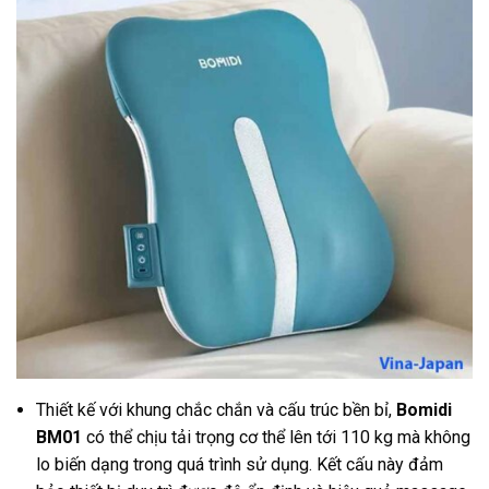
Thiết kế với khung chắc chắn và cấu trúc bền bỉ,
Bomidi
BM01
có thể chịu tải trọng cơ thể lên tới 110 kg mà không
lo biến dạng trong quá trình sử dụng. Kết cấu này đảm