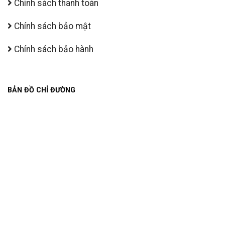
Chính sách thanh toán
Chính sách bảo mật
Chính sách bảo hành
BẢN ĐỒ CHỈ ĐƯỜNG