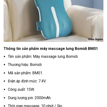
Thông tin sản phẩm máy massage lưng Bomidi BM01
Tên sản phẩm: Máy massage lưng Bomidi.
Thương hiệu: Bomidi.
Mã sản phẩm: BM01.
Điện áp định mức: 7.4V.
Công suất: 15W.
Dung lượng pin: 2000mAh.
Thời gian massage: 10 phút / lần.