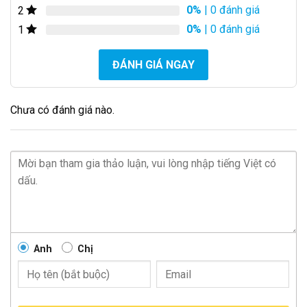
0%
| 0 đánh giá
2
0%
| 0 đánh giá
1
ĐÁNH GIÁ NGAY
Chưa có đánh giá nào.
Anh
Chị