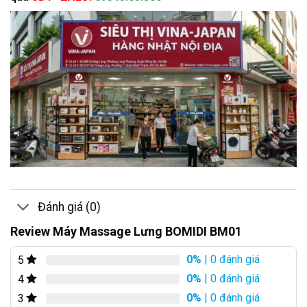
Đánh giá (0)
Review Máy Massage Lưng BOMIDI BM01
0%
| 0 đánh giá
5
0%
| 0 đánh giá
4
0%
| 0 đánh giá
3