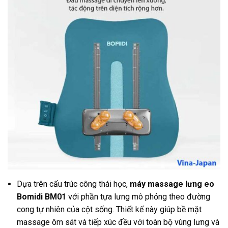
Dựa trên cấu trúc công thái học,
máy massage lưng eo
Bomidi BM01
với phần tựa lưng mô phỏng theo đường
cong tự nhiên của cột sống. Thiết kế này giúp bề mặt
massage ôm sát và tiếp xúc đều với toàn bộ vùng lưng và