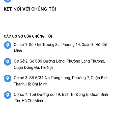
KẾT NỐI VỚI CHÚNG TÔI
CÁC CƠ SỞ CỦA CHÚNG TÔI
Cơ sở 1: Số 365 Trường Sa, Phường 14, Quận 3, Hồ Chí
Minh.
Cơ Sở 2: Số 886 Đường Láng, Phường Láng Thượng,
Quận Đống Đa, Hà Nội
Cơ sở 3: Số 5/31 Nơ Trang Long, Phường 7, Quận Bình
Thạnh, Hồ Chí Minh.
Cơ sở 4: 158 Đường số 19, Bình Trị Đông B, Quận Bình
Tân, Hồ Chí Minh.