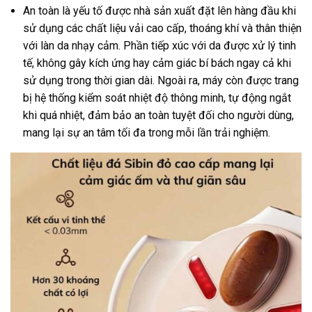
An toàn là yếu tố được nhà sản xuất đặt lên hàng đầu khi
sử dụng các chất liệu vải cao cấp, thoáng khí và thân thiện
với làn da nhạy cảm. Phần tiếp xúc với da được xử lý tinh
tế, không gây kích ứng hay cảm giác bí bách ngay cả khi
sử dụng trong thời gian dài. Ngoài ra, máy còn được trang
bị hệ thống kiểm soát nhiệt độ thông minh, tự động ngắt
khi quá nhiệt, đảm bảo an toàn tuyệt đối cho người dùng,
mang lại sự an tâm tối đa trong mỗi lần trải nghiệm.