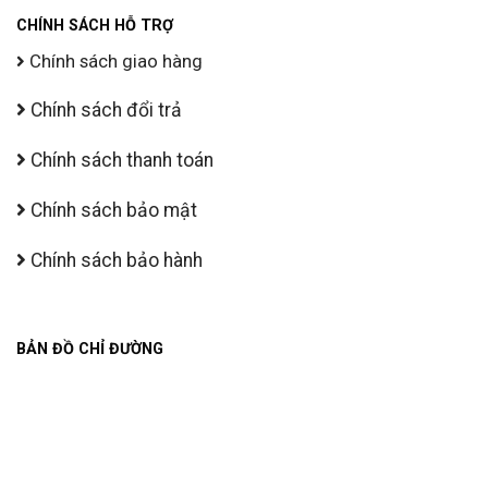
CHÍNH SÁCH HỖ TRỢ
Chính sách giao hàng
Chính sách đổi trả
Chính sách thanh toán
Chính sách bảo mật
Chính sách bảo hành
BẢN ĐỒ CHỈ ĐƯỜNG