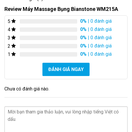
Review Máy Massage Bụng Bianstone WM215A
0%
| 0 đánh giá
5
0%
| 0 đánh giá
4
0%
| 0 đánh giá
3
0%
| 0 đánh giá
2
0%
| 0 đánh giá
1
ĐÁNH GIÁ NGAY
Chưa có đánh giá nào.