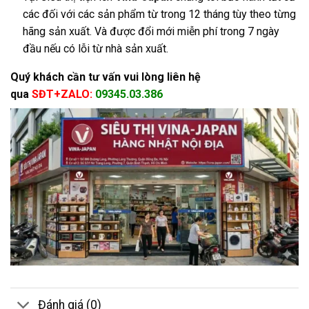
các đối với các sản phẩm từ trong 12 tháng tùy theo từng
hãng sản xuất. Và được đổi mới miễn phí trong 7 ngày
đầu nếu có lỗi từ nhà sản xuất.
Quý khách cần tư vấn vui lòng liên hệ
qua
SĐT+ZALO:
09345.03.386
Đánh giá (0)