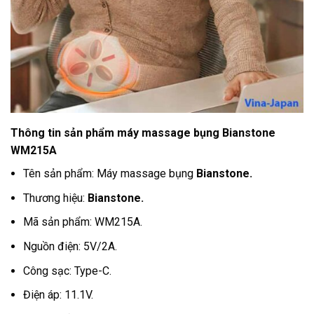
Thông tin sản phẩm máy massage bụng Bianstone
WM215A
Tên sản phẩm: Máy massage bụng
Bianstone.
Thương hiệu:
Bianstone.
Mã sản phẩm: WM215A.
Nguồn điện: 5V/2A.
Công sạc: Type-C.
Điện áp: 11.1V.