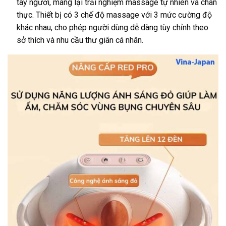
tay người, mang lại trải nghiệm massage tự nhiên và chân
thực. Thiết bị có 3 chế độ massage với 3 mức cường độ
khác nhau, cho phép người dùng dễ dàng tùy chỉnh theo
sở thích và nhu cầu thư giãn cá nhân.