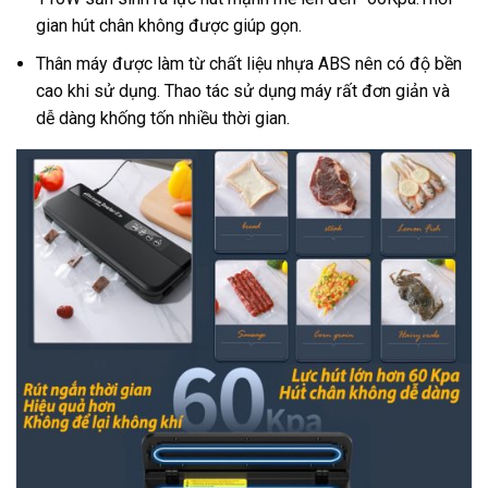
gian hút chân không được giúp gọn.
Thân máy được làm từ chất liệu nhựa ABS nên có độ bền
cao khi sử dụng. Thao tác sử dụng máy rất đơn giản và
dễ dàng khống tốn nhiều thời gian.