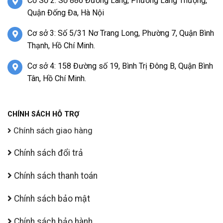
Cơ Sở 2: Số 886 Đường Láng, Phường Láng Thượng,
Quận Đống Đa, Hà Nội
Cơ sở 3: Số 5/31 Nơ Trang Long, Phường 7, Quận Bình
Thạnh, Hồ Chí Minh.
Cơ sở 4: 158 Đường số 19, Bình Trị Đông B, Quận Bình
Tân, Hồ Chí Minh.
CHÍNH SÁCH HỖ TRỢ
Chính sách giao hàng
Chính sách đổi trả
Chính sách thanh toán
Chính sách bảo mật
Chính sách bảo hành