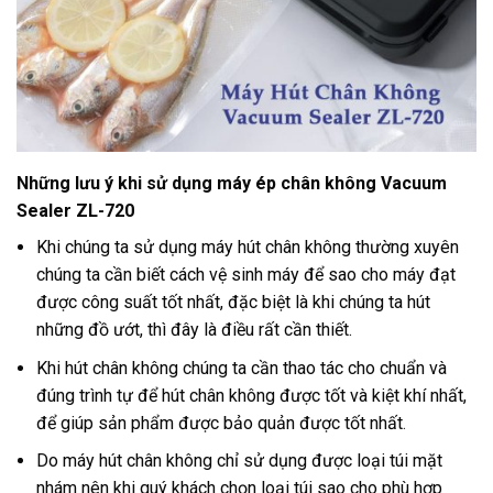
Những lưu ý khi sử dụng máy ép chân không Vacuum
Sealer ZL-720
Khi chúng ta sử dụng máy hút chân không thường xuyên
chúng ta cần biết cách vệ sinh máy để sao cho máy đạt
được công suất tốt nhất, đặc biệt là khi chúng ta hút
những đồ ướt, thì đây là điều rất cần thiết.
Khi hút chân không chúng ta cần thao tác cho chuẩn và
đúng trình tự để hút chân không được tốt và kiệt khí nhất,
để giúp sản phẩm được bảo quản được tốt nhất
.
Do máy hút chân không chỉ sử dụng được loại túi mặt
nhám nên khi quý khách chọn loại túi sao cho phù hợp