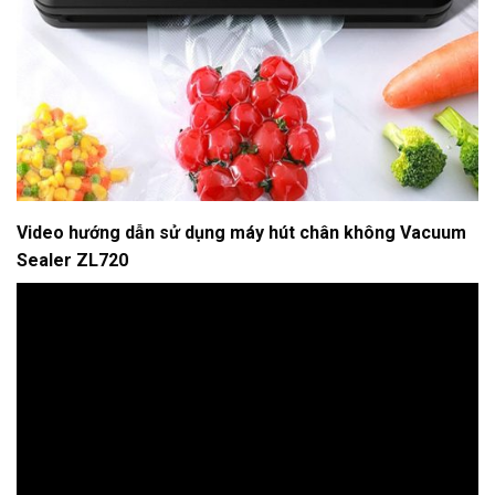
Video hướng dẫn sử dụng máy hút chân không Vacuum
Sealer ZL720