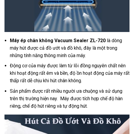
Máy ép chân không Vacuum Sealer ZL-720
là dòng
máy hút được cả đồ ướt và đồ khô, đây là một trong
những tính năng thông minh của máy.
Động cơ của máy được làm từ lõi đồng nguyên chất nên
khi hoạt động rất êm và bền, độ ồn hoạt động của máy rất
thấp rất dễ chịu khi hút chân không.
Sản phẩm được rất nhiều người ưa chuộng và sử dụng
trên thị trường hiện nay. Máy được tích hợp chế độ hàn
riêng, chế độ hút riêng và tự động hút.