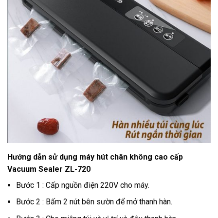
Hướng dẫn sử dụng máy hút chân không cao cấp
Vacuum Sealer ZL-720
Bước 1 : Cấp nguồn điện 220V cho máy.
Bước 2 : Bấm 2 nút bên sườn để mở thanh hàn.