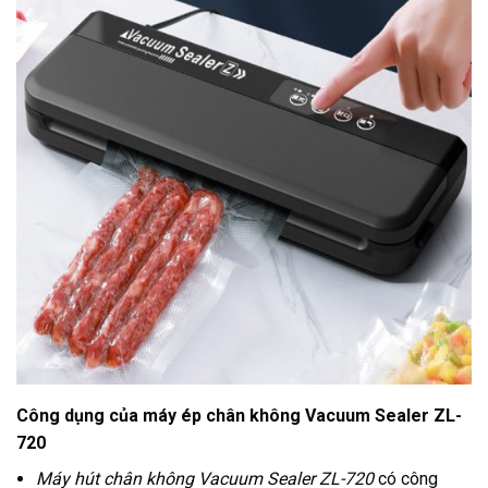
Công dụng của máy ép chân không Vacuum Sealer ZL-
720
Máy hút chân không Vacuum Sealer ZL-720
có công