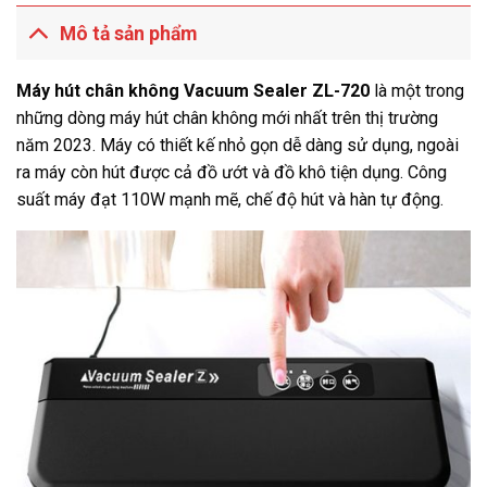
Mô tả sản phẩm
Máy hút chân không Vacuum Sealer ZL-720
là một trong
những dòng máy hút chân không mới nhất trên thị trường
năm 2023. Máy có thiết kế nhỏ gọn dễ dàng sử dụng, ngoài
ra máy còn hút được cả đồ ướt và đồ khô tiện dụng. Công
suất máy đạt 110W mạnh mẽ, chế độ hút và hàn tự động.