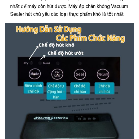
nhất để máy còn hút được. Máy ép chân không Vacuum
Sealer hút chủ yếu các loại thực phẩm khô là tốt nhất.