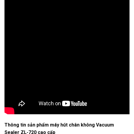
Thông tin sản phẩm máy hút chân không Vacuum
Sealer ZL-720 cao cấp