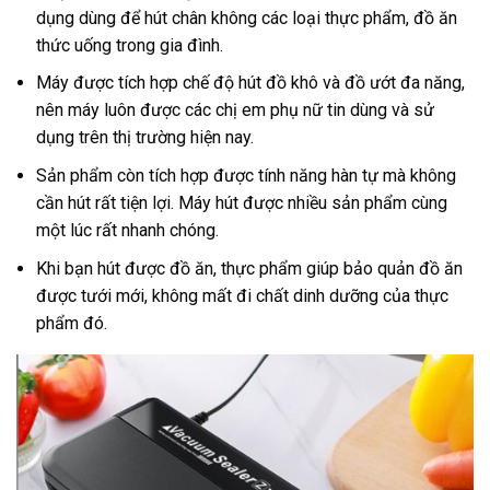
dụng dùng để hút chân không các loại thực phẩm, đồ ăn
thức uống trong gia đình.
Máy được tích hợp chế độ hút đồ khô và đồ ướt đa năng,
nên máy luôn được các chị em phụ nữ tin dùng và sử
dụng trên thị trường hiện nay.
Sản phẩm còn tích hợp được tính năng hàn tự mà không
cần hút rất tiện lợi. Máy hút được nhiều sản phẩm cùng
một lúc rất nhanh chóng.
Khi bạn hút được đồ ăn, thực phẩm giúp bảo quản đồ ăn
được tưới mới, không mất đi chất dinh dưỡng của thực
phẩm đó.