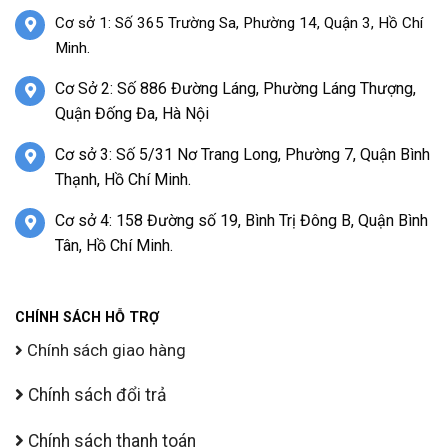
Cơ sở 1: Số 365 Trường Sa, Phường 14, Quận 3, Hồ Chí
Minh.
Cơ Sở 2: Số 886 Đường Láng, Phường Láng Thượng,
Quận Đống Đa, Hà Nội
Cơ sở 3: Số 5/31 Nơ Trang Long, Phường 7, Quận Bình
Thạnh, Hồ Chí Minh.
Cơ sở 4: 158 Đường số 19, Bình Trị Đông B, Quận Bình
Tân, Hồ Chí Minh.
CHÍNH SÁCH HỖ TRỢ
Chính sách giao hàng
Chính sách đổi trả
Chính sách thanh toán