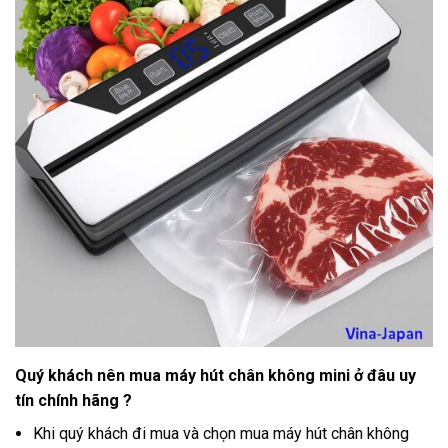
Quý khách nên mua máy hút chân không mini ở đâu uy
tín chính hãng ?
Khi quý khách đi mua và chọn mua máy hút chân không