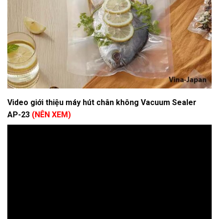
Video giới thiệu máy hút chân không Vacuum Sealer
AP-23
(NÊN XEM)