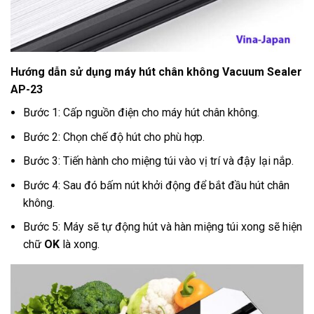
Hướng dẫn sử dụng máy hút chân không Vacuum Sealer
AP-23
Bước 1: Cấp nguồn điện cho máy hút chân không.
Bước 2: Chọn chế độ hút cho phù hợp.
Bước 3: Tiến hành cho miệng túi vào vị trí và đậy lại nắp.
Bước 4: Sau đó bấm nút khởi động để bắt đầu hút chân
không.
Bước 5: Máy sẽ tự động hút và hàn miệng túi xong sẽ hiện
chữ
OK
là xong.