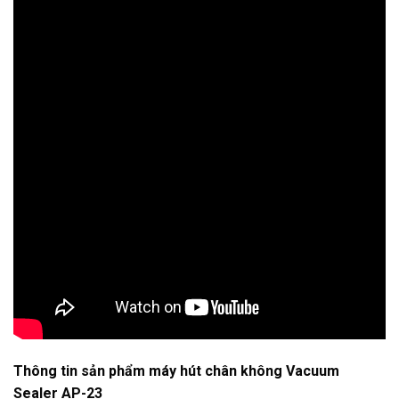
Thông tin sản phẩm máy hút chân không Vacuum
Sealer AP-23