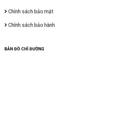
Chính sách bảo mật
Chính sách bảo hành
BẢN ĐỒ CHỈ ĐƯỜNG