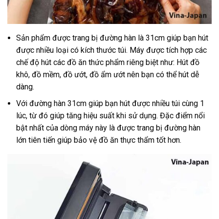
Sản phẩm được trang bị đường hàn là 31cm giúp bạn hút
được nhiều loại có kích thước túi. Máy được tích hợp các
chế độ hút các đồ ăn thức phẩm riêng biệt như: Hút đồ
khô, đồ mềm, đồ ướt, đồ ẩm ướt nên bạn có thể hút dễ
dàng.
Với đường hàn 31cm giúp bạn hút được nhiều túi cùng 1
lúc, từ đó giúp tăng hiệu suất khi sử dụng. Đặc điểm nổi
bật nhất của dòng máy này là được trang bị đường hàn
lớn tiên tiến giúp bảo vệ đồ ăn thực thẩm tốt hơn.