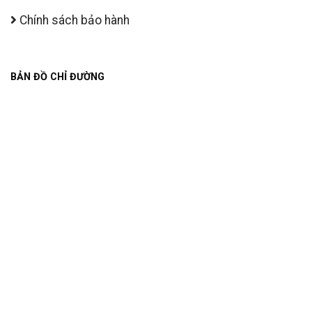
Chính sách bảo hành
BẢN ĐỒ CHỈ ĐƯỜNG