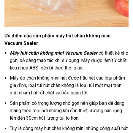
Ưu điểm của sản phẩm máy hút chân không mini
Vacuum Sealer
Máy hút chân không mini Vacuum Sealer
có thiết kế nhỏ
gọn, dễ dàng thao tác khi sử dụng. Máy được làm từ chất
liệu nhựa ABS bền bỉ theo thời gian.
Máy ép chân không mini hút được hầu hết các loại phẩm
gia đình, loại túi hút chân không là loại túi một mặt trơn
mặt nhám hút rất chặt và bảo quản tốt.
Sản phẩm có trọng lượng nhỏ gọn nên giúp bạn dễ dàng
mang theo mọi nơi những khi cần thiết, đường hàn rộng
lên đến 30cm hút lượng túi to hơn.
Tuy là dòng máy hút chân không mini những công suất hút