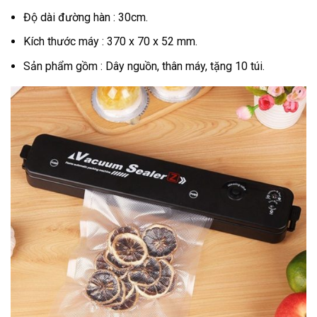
Độ dài đường hàn : 30cm.
Kích thước máy : 370 x 70 x 52 mm.
Sản phẩm gồm : Dây nguồn, thân máy, tặng 10 túi.