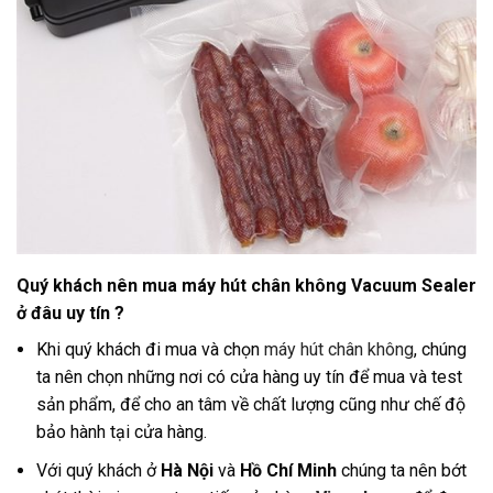
Quý khách nên mua máy hút chân không Vacuum Sealer
ở đâu uy tín ?
Khi quý khách đi mua và chọn
máy hút chân không
, chúng
ta nên chọn những nơi có cửa hàng uy tín để mua và test
sản phẩm, để cho an tâm về chất lượng cũng như chế độ
bảo hành tại cửa hàng.
Với quý khách ở
Hà Nội
và
Hồ Chí Minh
chúng ta nên bớt