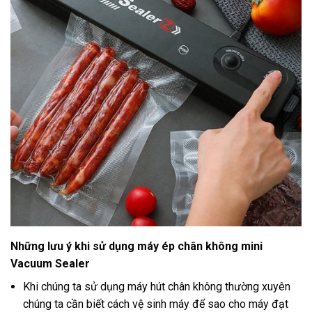
Những lưu ý khi sử dụng máy ép chân không mini
Vacuum Sealer
Khi chúng ta sử dụng máy hút chân không thường xuyên
chúng ta cần biết cách vệ sinh máy để sao cho máy đạt