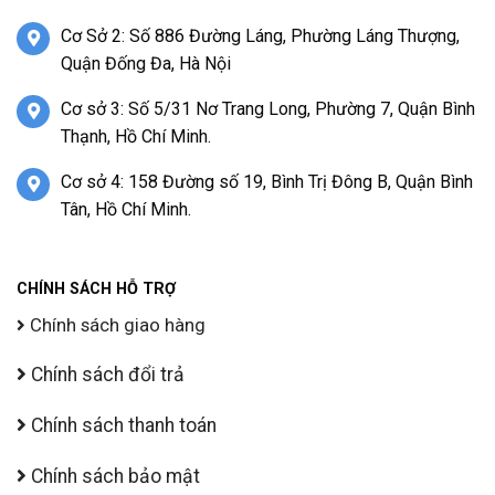
Cơ Sở 2: Số 886 Đường Láng, Phường Láng Thượng,
Quận Đống Đa, Hà Nội
Cơ sở 3: Số 5/31 Nơ Trang Long, Phường 7, Quận Bình
Thạnh, Hồ Chí Minh.
Cơ sở 4: 158 Đường số 19, Bình Trị Đông B, Quận Bình
Tân, Hồ Chí Minh.
CHÍNH SÁCH HỖ TRỢ
Chính sách giao hàng
Chính sách đổi trả
Chính sách thanh toán
Chính sách bảo mật