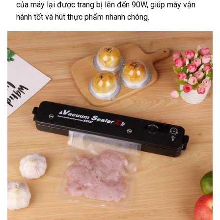
của máy lại được trang bị lên đến 90W, giúp máy vận
hành tốt và hút thực phẩm nhanh chóng.