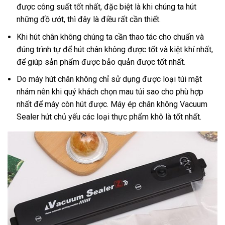
được công suất tốt nhất, đặc biệt là khi chúng ta hút
những đồ ướt, thì đây là điều rất cần thiết.
Khi hút chân không chúng ta cần thao tác cho chuẩn và
đúng trình tự để hút chân không được tốt và kiệt khí nhất,
để giúp sản phẩm được bảo quản được tốt nhất
.
Do máy hút chân không chỉ sử dụng được loại túi mặt
nhám nên khi quý khách chọn mau túi sao cho phù hợp
nhất để máy còn hút được. Máy ép chân không Vacuum
Sealer hút chủ yếu các loại thực phẩm khô là tốt nhất.