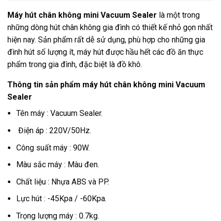
Máy hút chân không mini Vacuum Sealer
là một trong
những dòng hút chân không gia đình có thiết kế nhỏ gọn nhất
hiện nay. Sản phẩm rất dễ sử dụng, phù hợp cho những gia
đình hút số lượng ít, máy hút được hầu hết các đồ ăn thực
phẩm trong gia đình, đặc biệt là đồ khô.
Thông tin sản phẩm máy hút chân không mini Vacuum
Sealer
Tên máy : Vacuum Sealer.
Điện áp : 220V/50Hz.
Công suất máy : 90W.
Màu sắc máy : Màu đen.
Chất liệu : Nhựa ABS và PP.
Lực hút : -45Kpa / -60Kpa.
Trọng lượng máy : 0.7kg.