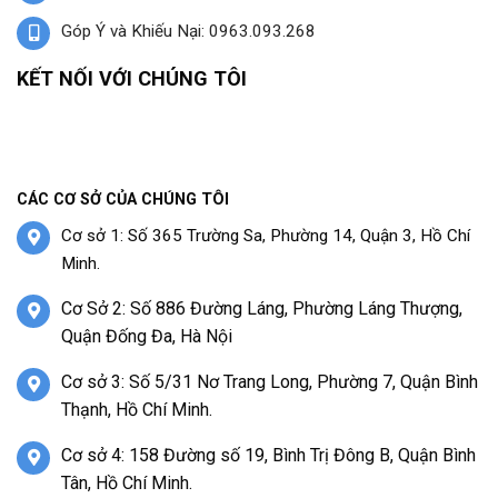
Góp Ý và Khiếu Nại: 0963.093.268
KẾT NỐI VỚI CHÚNG TÔI
CÁC CƠ SỞ CỦA CHÚNG TÔI
Cơ sở 1: Số 365 Trường Sa, Phường 14, Quận 3, Hồ Chí
Minh.
Cơ Sở 2: Số 886 Đường Láng, Phường Láng Thượng,
Quận Đống Đa, Hà Nội
Cơ sở 3: Số 5/31 Nơ Trang Long, Phường 7, Quận Bình
Thạnh, Hồ Chí Minh.
Cơ sở 4: 158 Đường số 19, Bình Trị Đông B, Quận Bình
Tân, Hồ Chí Minh.