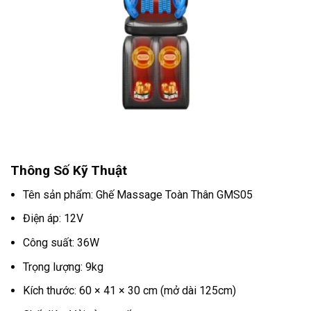
Thông Số Kỹ Thuật
Tên sản phẩm: Ghế Massage Toàn Thân GMS05
Điện áp: 12V
Công suất: 36W
Trọng lượng: 9kg
Kích thước: 60 × 41 × 30 cm (mở dài 125cm)