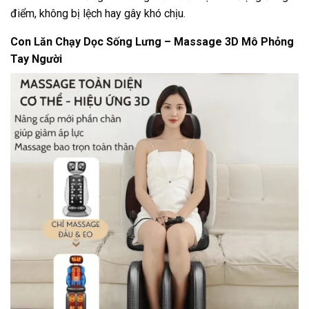
điểm, không bị lệch hay gây khó chịu.
Con Lăn Chạy Dọc Sống Lưng – Massage 3D Mô Phỏng
Tay Người