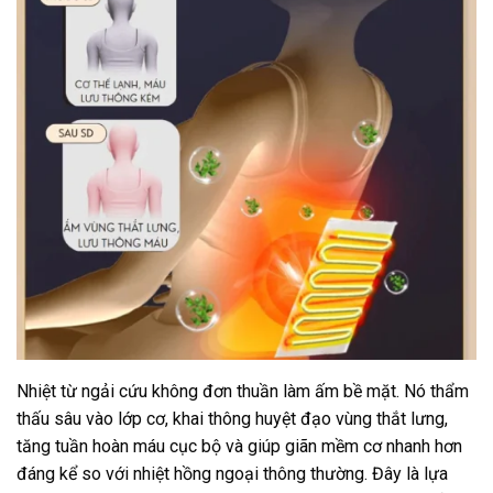
Nhiệt từ ngải cứu không đơn thuần làm ấm bề mặt. Nó thẩm
thấu sâu vào lớp cơ, khai thông huyệt đạo vùng thắt lưng,
tăng tuần hoàn máu cục bộ và giúp giãn mềm cơ nhanh hơn
đáng kể so với nhiệt hồng ngoại thông thường. Đây là lựa