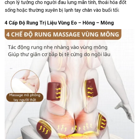
chọn lý tưởng cho người đau lưng mãn tính, thoái hóa đốt
sống hoặc thường xuyên bị lạnh tay chân vào buổi tối.
4 Cấp Độ Rung Trị Liệu Vùng Eo – Hông – Mông