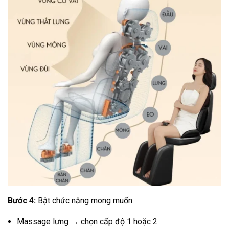
Bước 4:
Bật chức năng mong muốn:
Massage lưng → chọn cấp độ 1 hoặc 2