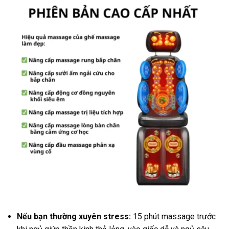
Nếu bạn thường xuyên stress:
15 phút massage trước