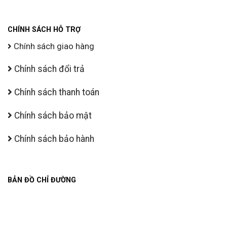
CHÍNH SÁCH HỖ TRỢ
Chính sách giao hàng
Chính sách đổi trả
Chính sách thanh toán
Chính sách bảo mật
Chính sách bảo hành
BẢN ĐỒ CHỈ ĐƯỜNG