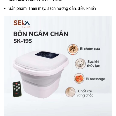
Sản phẩm: Thân máy, sách hướng dẫn, điều khiển.