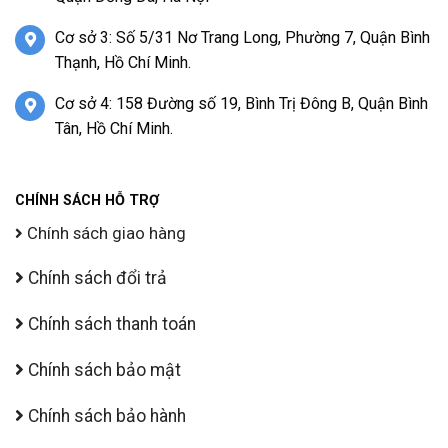
Cơ sở 3: Số 5/31 Nơ Trang Long, Phường 7, Quận Bình
Thạnh, Hồ Chí Minh.
Cơ sở 4: 158 Đường số 19, Bình Trị Đông B, Quận Bình
Tân, Hồ Chí Minh.
CHÍNH SÁCH HỖ TRỢ
Chính sách giao hàng
Chính sách đổi trả
Chính sách thanh toán
Chính sách bảo mật
Chính sách bảo hành