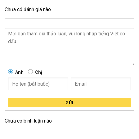
Chưa có đánh giá nào.
Anh
Chị
GỬI
Chưa có bình luận nào