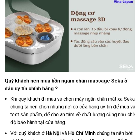
Quý khách nên mua bồn ngâm chân massage Seka ở
đâu uy tín chính hãng ?
Khi quý khách đi mua và chọn máy ngân chân mát xa Seka
chúng ta nên chọn những nơi có cửa hàng uy tín để mua và
test sản phẩm, để cho an tâm về chất lượng cũng như chế
độ bảo hành tại cửa hàng
.
Với quý khách ở
Hà Nội
và
Hồ Chí Minh
chúng ta nên bớt