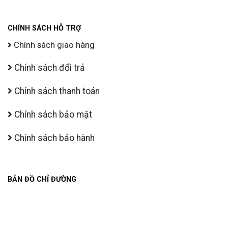
CHÍNH SÁCH HỖ TRỢ
Chính sách giao hàng
Chính sách đổi trả
Chính sách thanh toán
Chính sách bảo mật
Chính sách bảo hành
BẢN ĐỒ CHỈ ĐƯỜNG