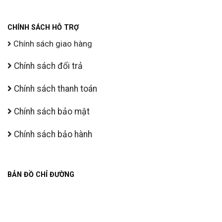
CHÍNH SÁCH HỖ TRỢ
Chính sách giao hàng
Chính sách đổi trả
Chính sách thanh toán
Chính sách bảo mật
Chính sách bảo hành
BẢN ĐỒ CHỈ ĐƯỜNG