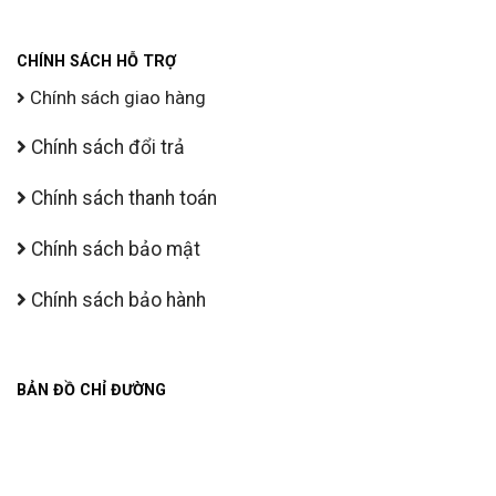
CHÍNH SÁCH HỖ TRỢ
Chính sách giao hàng
Chính sách đổi trả
Chính sách thanh toán
Chính sách bảo mật
Chính sách bảo hành
BẢN ĐỒ CHỈ ĐƯỜNG