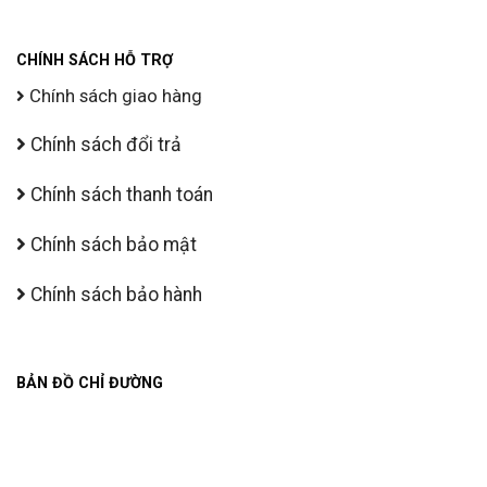
CHÍNH SÁCH HỖ TRỢ
Chính sách giao hàng
Chính sách đổi trả
Chính sách thanh toán
Chính sách bảo mật
Chính sách bảo hành
BẢN ĐỒ CHỈ ĐƯỜNG