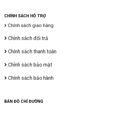
CHÍNH SÁCH HỖ TRỢ
Chính sách giao hàng
Chính sách đổi trả
Chính sách thanh toán
Chính sách bảo mật
Chính sách bảo hành
BẢN ĐỒ CHỈ ĐƯỜNG