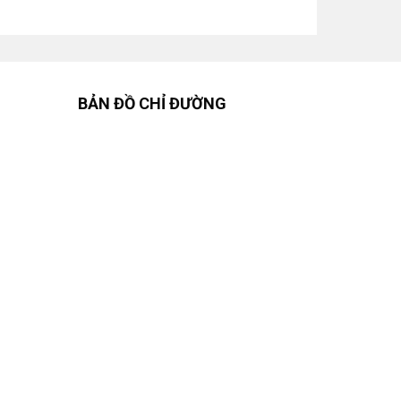
BẢN ĐỒ CHỈ ĐƯỜNG