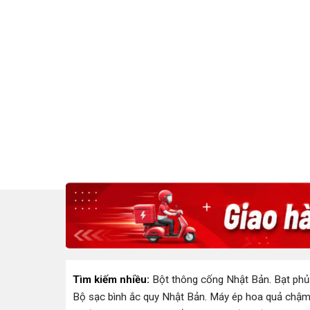
Tìm kiếm nhiều:
Bột thông cống Nhật Bản
.
Bạt phủ
Bộ sạc bình ắc quy Nhật Bản
.
Máy ép hoa quả chậm