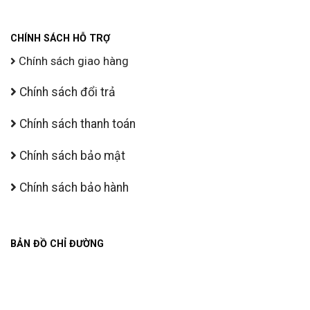
CHÍNH SÁCH HỖ TRỢ
Chính sách giao hàng
Chính sách đổi trả
Chính sách thanh toán
Chính sách bảo mật
Chính sách bảo hành
BẢN ĐỒ CHỈ ĐƯỜNG