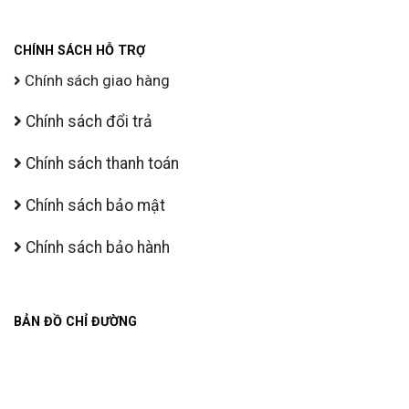
CHÍNH SÁCH HỖ TRỢ
Chính sách giao hàng
Chính sách đổi trả
Chính sách thanh toán
Chính sách bảo mật
Chính sách bảo hành
BẢN ĐỒ CHỈ ĐƯỜNG