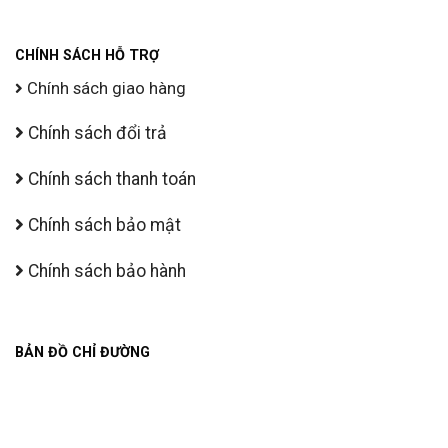
CHÍNH SÁCH HỖ TRỢ
Chính sách giao hàng
Chính sách đổi trả
Chính sách thanh toán
Chính sách bảo mật
Chính sách bảo hành
BẢN ĐỒ CHỈ ĐƯỜNG