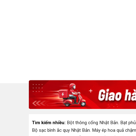
Tìm kiếm nhiều:
Bột thông cống Nhật Bản
.
Bạt phủ
Bộ sạc bình ắc quy Nhật Bản
.
Máy ép hoa quả chậm