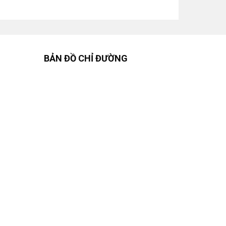
BẢN ĐỒ CHỈ ĐƯỜNG