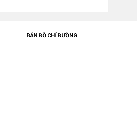
BẢN ĐỒ CHỈ ĐƯỜNG