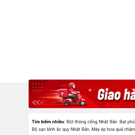
Tìm kiếm nhiều:
Bột thông cống Nhật Bản
.
Bạt phủ
Bộ sạc bình ắc quy Nhật Bản
.
Máy ép hoa quả chậm