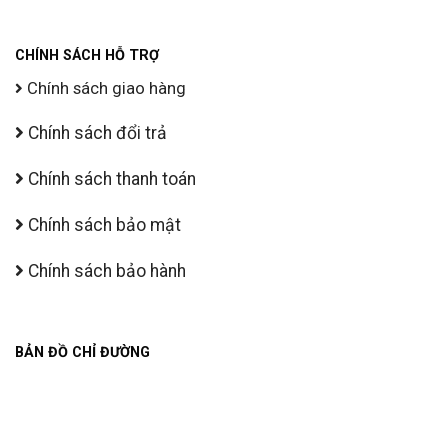
CHÍNH SÁCH HỖ TRỢ
Chính sách giao hàng
Chính sách đổi trả
Chính sách thanh toán
Chính sách bảo mật
Chính sách bảo hành
BẢN ĐỒ CHỈ ĐƯỜNG