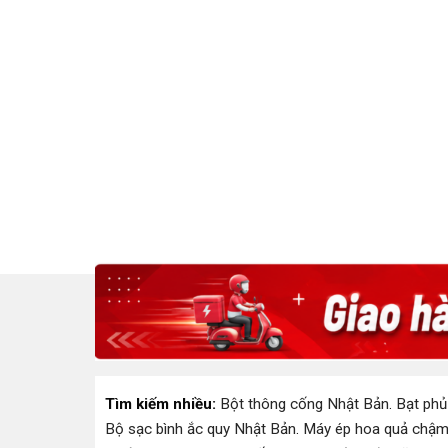
Tìm kiếm nhiều:
Bột thông cống Nhật Bản
.
Bạt phủ
Bộ sạc bình ắc quy Nhật Bản
.
Máy ép hoa quả chậm