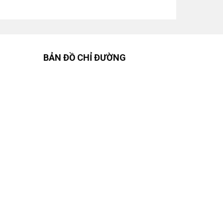
BẢN ĐỒ CHỈ ĐƯỜNG