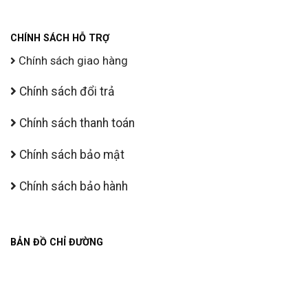
CHÍNH SÁCH HỖ TRỢ
Chính sách giao hàng
Chính sách đổi trả
Chính sách thanh toán
Chính sách bảo mật
Chính sách bảo hành
BẢN ĐỒ CHỈ ĐƯỜNG