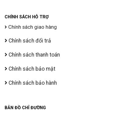
CHÍNH SÁCH HỖ TRỢ
Chính sách giao hàng
Chính sách đổi trả
Chính sách thanh toán
Chính sách bảo mật
Chính sách bảo hành
BẢN ĐỒ CHỈ ĐƯỜNG