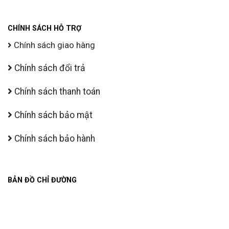
CHÍNH SÁCH HỖ TRỢ
Chính sách giao hàng
Chính sách đổi trả
Chính sách thanh toán
Chính sách bảo mật
Chính sách bảo hành
BẢN ĐỒ CHỈ ĐƯỜNG