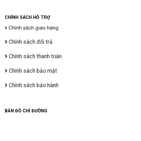
CHÍNH SÁCH HỖ TRỢ
Chính sách giao hàng
Chính sách đổi trả
Chính sách thanh toán
Chính sách bảo mật
Chính sách bảo hành
BẢN ĐỒ CHỈ ĐƯỜNG