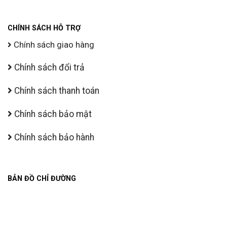
CHÍNH SÁCH HỖ TRỢ
Chính sách giao hàng
Chính sách đổi trả
Chính sách thanh toán
Chính sách bảo mật
Chính sách bảo hành
BẢN ĐỒ CHỈ ĐƯỜNG