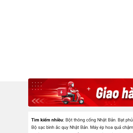
Tìm kiếm nhiều:
Bột thông cống Nhật Bản
.
Bạt phủ
Bộ sạc bình ắc quy Nhật Bản
.
Máy ép hoa quả chậm