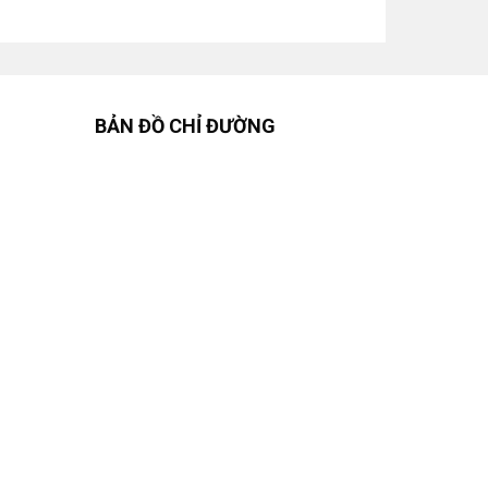
BẢN ĐỒ CHỈ ĐƯỜNG