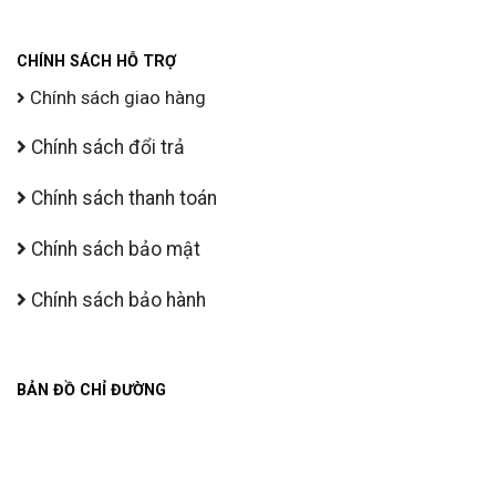
CHÍNH SÁCH HỖ TRỢ
Chính sách giao hàng
Chính sách đổi trả
Chính sách thanh toán
Chính sách bảo mật
Chính sách bảo hành
BẢN ĐỒ CHỈ ĐƯỜNG