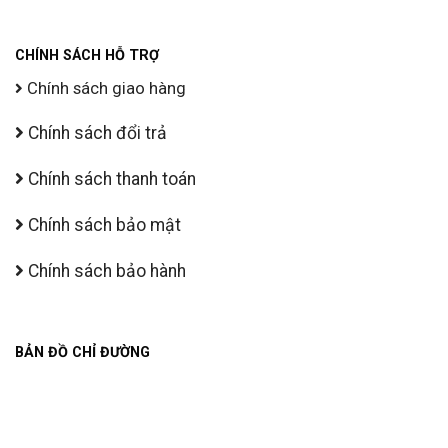
CHÍNH SÁCH HỖ TRỢ
Chính sách giao hàng
Chính sách đổi trả
Chính sách thanh toán
Chính sách bảo mật
Chính sách bảo hành
BẢN ĐỒ CHỈ ĐƯỜNG