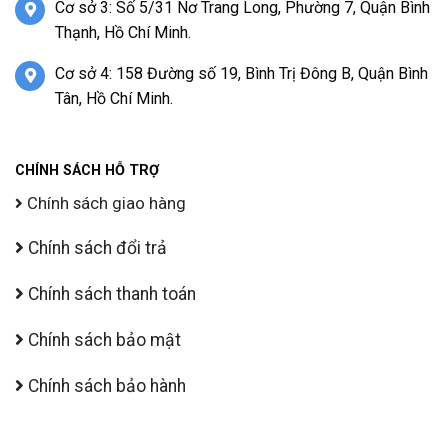
Cơ sở 3: Số 5/31 Nơ Trang Long, Phường 7, Quận Bình
Thạnh, Hồ Chí Minh.
Cơ sở 4: 158 Đường số 19, Bình Trị Đông B, Quận Bình
Tân, Hồ Chí Minh.
CHÍNH SÁCH HỖ TRỢ
Chính sách giao hàng
Chính sách đổi trả
Chính sách thanh toán
Chính sách bảo mật
Chính sách bảo hành