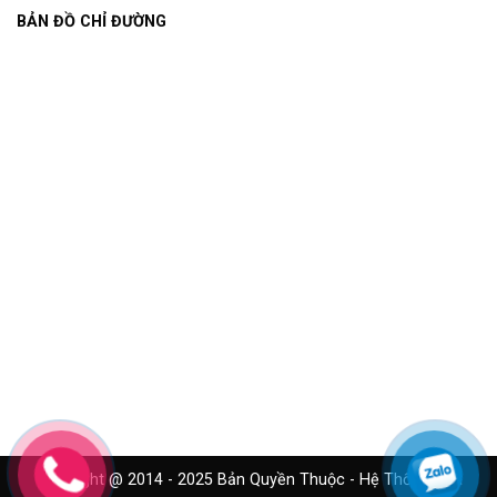
BẢN ĐỒ CHỈ ĐƯỜNG
Copyright @ 2014 - 2025 Bản Quyền Thuộc - Hệ Thống Cửa