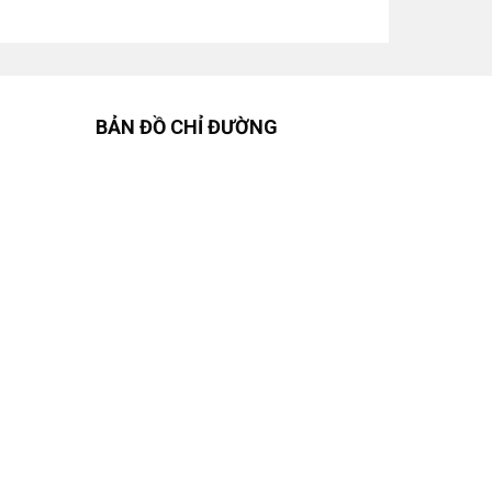
BẢN ĐỒ CHỈ ĐƯỜNG