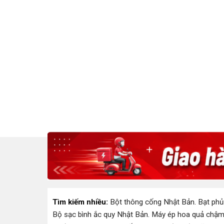
Tìm kiếm nhiều:
Bột thông cống Nhật Bản
.
Bạt phủ
Bộ sạc bình ắc quy Nhật Bản
.
Máy ép hoa quả chậm