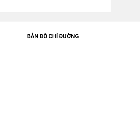
BẢN ĐỒ CHỈ ĐƯỜNG