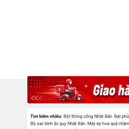
Tìm kiếm nhiều:
Bột thông cống Nhật Bản
.
Bạt phủ
Bộ sạc bình ắc quy Nhật Bản
.
Máy ép hoa quả chậm