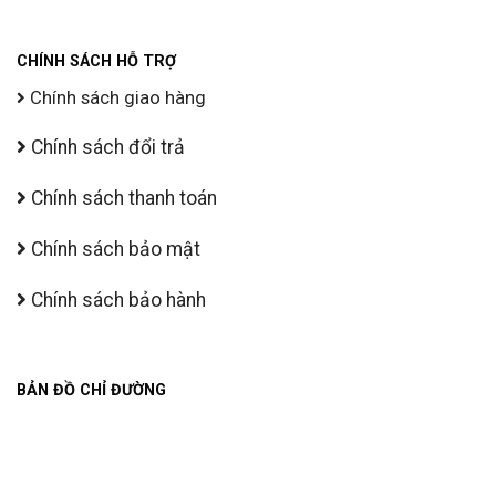
CHÍNH SÁCH HỖ TRỢ
Chính sách giao hàng
Chính sách đổi trả
Chính sách thanh toán
Chính sách bảo mật
Chính sách bảo hành
BẢN ĐỒ CHỈ ĐƯỜNG