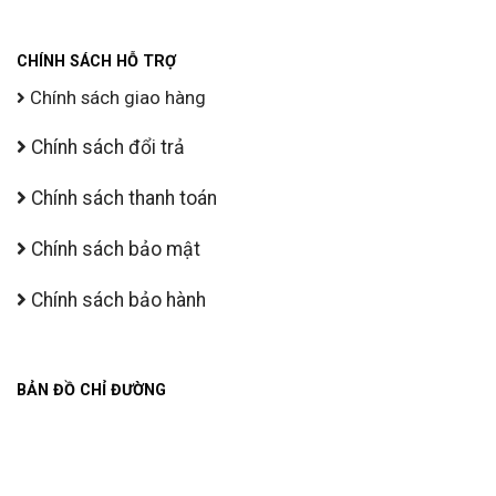
CHÍNH SÁCH HỖ TRỢ
Chính sách giao hàng
Chính sách đổi trả
Chính sách thanh toán
Chính sách bảo mật
Chính sách bảo hành
BẢN ĐỒ CHỈ ĐƯỜNG