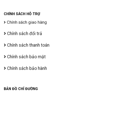
CHÍNH SÁCH HỖ TRỢ
Chính sách giao hàng
Chính sách đổi trả
Chính sách thanh toán
Chính sách bảo mật
Chính sách bảo hành
BẢN ĐỒ CHỈ ĐƯỜNG